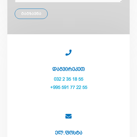
Გაგზავნა
Დაგვირეკეთ
032 2 35 18 55
+995 591 77 22 55
Ელ.ფოსტა