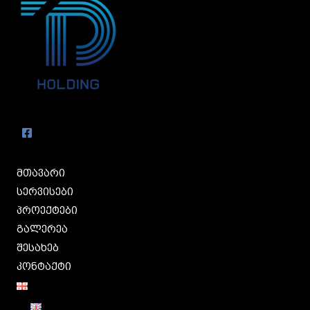
მთავარი
სერვისები
პროექტები
გალერეა
შესახებ
კონტაქტი