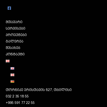
მთავარი
სერვისები
პროექტები
გალერეა
შესახებ
კონტაქტი
თორნიკე ერისთავის ნ27, თბილისი
032 2 35 18 55
+995 591 77 22 55