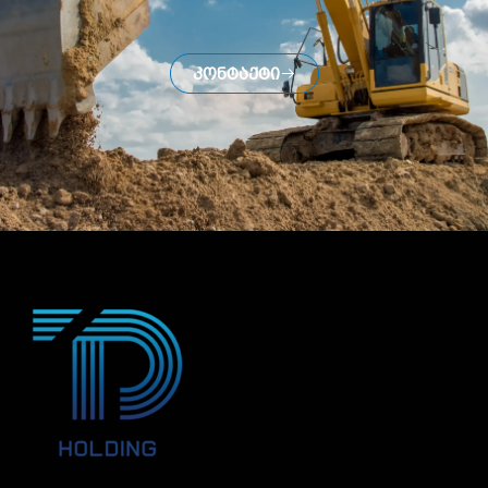
Კონტაქტი