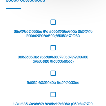
Ჩვენი Სერვისები
Წყალსადენისა Და Კანალიზაციის Ქსელის
Რეაბილიტაცია;მშენებლობა.
Ექსკავაცია (საძირკველი; Კლდოვანი
Გრუნტის Დამუშავება)
Მძიმე Ტექნიკის Გაქირავება
Სატრანსპორტო Მომსახურება (ინერტული