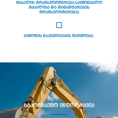
Მასალის Ტრანსპორტირება;სამშენებლო
Მასალისა Და Დანადგარების
Ტრანსპორტირება)
Ბეტონის Ნაკეთობების Წარმოება.
Საკონტაქტო Ინფორმაცია